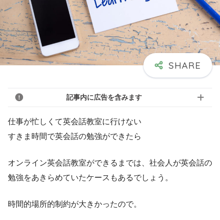
記事内に広告を含みます
仕事が忙しくて英会話教室に行けない
すきま時間で英会話の勉強ができたら
オンライン英会話教室ができるまでは、社会人が英会話の
勉強をあきらめていたケースもあるでしょう。
時間的場所的制約が大きかったので。