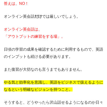
答えは、NO！
オンライン英会話
だけ
では厳しいでしょう。
オンライン英会話は、
「アウトプットの練習をする場」。
日頃の学習の成果を確認するために利用するもので、英語
のインプットも続ける必要があります。
また復習が大切なのも言うまでもありません。
やる気と効率化を意識し、
英語をビジネスで扱えるように
なる
という明確なビジョンを持つこと。
そうすると、どうやったら沢山話せるようになるのか日々