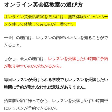
オンライン英会話教室の選び方
オンライン英会話教室を選ぶには、無料体験やキャンペー
ンを使って
体験してみるのが一番です。
一番目の理由は、レッスンの内容やレベルを知ることがで
きること。
しかし、最大の理由は、
レッスンを受講したい時間に
予約
が取りやすいのかがわかるから。
毎日レッスンが受けられる学校でもレッスンを受講したい
時間に予約が取れなければ意味がありません。
始業前や家に帰ってから、レッスンを受講しやすい時間帯
にレッスンが予約できるのか。