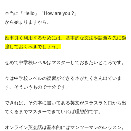
本当に「Hello」「How are you ?」
から始まりますから。
効率良く利用するためには、
基本的な文法や語彙を
先に勉
強しておくべきでしょう。
せめて中学校レベルはマスターしておきたいところです。
今は中学校レベルの復習ができる本がたくさん出ていま
す。そういうもので十分です。
できれば、その本に書いてある英文がスラスラと口から出
てくるまでマスターできていれば理想的です。
オンライン英会話は基本的にはマンツーマンのレッスン。