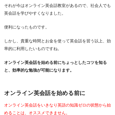
それが今はオンライン英会話教室があるので、社会人でも
英会話を学びやすくなりました。
便利になったものです。
しかし、貴重な時間とお金を使って英会話を習う以上、効
率的に利用したいものですね。
オンライン英会話を始める前に
ちょっとしたコツを知る
と、
効率的な勉強が可能になります。
オンライン英会話を始める前に
オンライン英会話を
いきなり英語の知識ゼロの状態から
始
めることは、オススメできません。