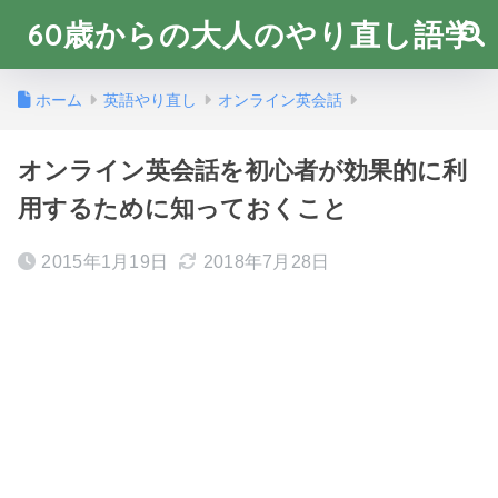
60歳からの大人のやり直し語学
ホーム
英語やり直し
オンライン英会話
オンライン英会話を初心者が効果的に利
用するために知っておくこと
2015年1月19日
2018年7月28日