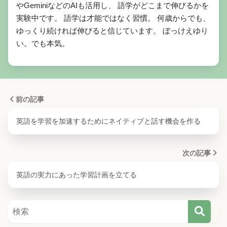
やGeminiなどのAIも活用し、 語学がどこまで伸びるかを
実験中です。 語学は才能ではなく習慣。 何歳からでも、
ゆっくり続ければ伸びると信じています。 ぼっけえゆり
い。でも本気。
前の記事
英語を学習を加速するためにネイティブと話す機会を作る
次の記事
英語の実力にあった学習計画を立てる