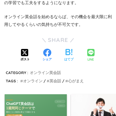
の学習でも工夫をするようになります。
オンライン英会話を始めるならば、その機会を最大限に利
用してやるくらいの気持ちが不可欠です。
SHARE
LINE
ポスト
シェア
はてブ
CATEGORY :
オンライン英会話
TAGS :
オンライン
英会話
心がまえ