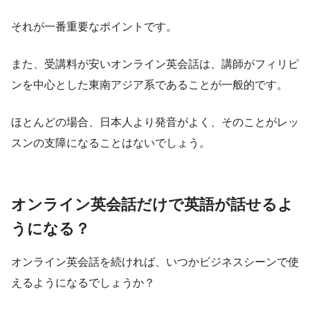
それが一番重要なポイントです。
また、受講料が安いオンライン英会話は、講師がフィリピ
ンを中心とした東南アジア系であることが一般的です。
ほとんどの場合、日本人より発音がよく、そのことがレッ
スンの支障になることはないでしょう。
オンライン英会話だけで英語が話せるよ
うになる？
オンライン英会話を続ければ、いつかビジネスシーンで使
えるようになるでしょうか？