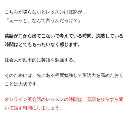
こちらが喋らないとレッスンは沈黙が…
「えーっと、なんて言うんだっけ？」
英語が口から出てこないで
考えている時間、沈黙している
時間は
とてももったいなく感じます。
社会人が効率的に英語を勉強する。
そのためには、先にある程度勉強して英語力を高めたおく
ことは大切です。
オンライン英会話のレッスンの時間は、英語をひらすら聞
いて話す時間にしましょう。