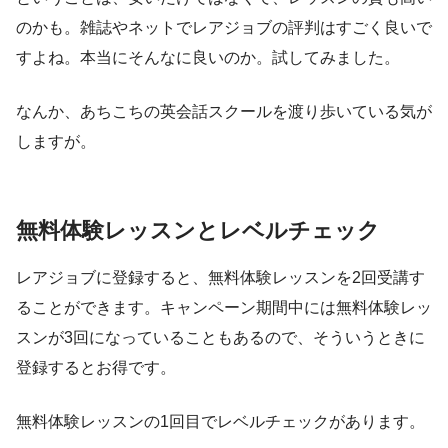
のかも。雑誌やネットでレアジョブの評判はすごく良いで
すよね。本当にそんなに良いのか。試してみました。
なんか、あちこちの英会話スクールを渡り歩いている気が
しますが。
無料体験レッスンとレベルチェック
レアジョブに登録すると、無料体験レッスンを2回受講す
ることができます。キャンペーン期間中には無料体験レッ
スンが3回になっていることもあるので、そういうときに
登録するとお得です。
無料体験レッスンの1回目でレベルチェックがあります。