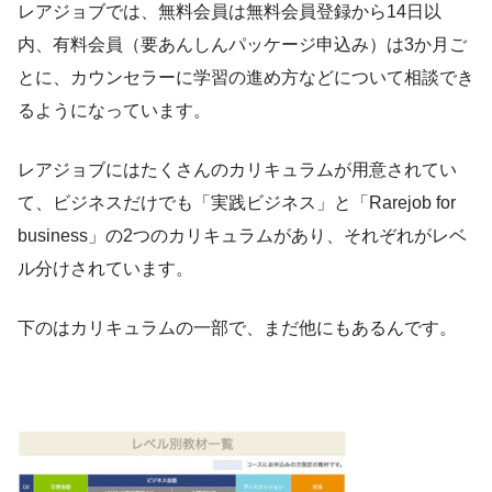
レアジョブでは、無料会員は無料会員登録から14日以
内、有料会員（要あんしんパッケージ申込み）は3か月ご
とに、カウンセラーに学習の進め方などについて相談でき
るようになっています。
レアジョブにはたくさんのカリキュラムが用意されてい
て、ビジネスだけでも「実践ビジネス」と「Rarejob for
business」の2つのカリキュラムがあり、それぞれがレベ
ル分けされています。
下のはカリキュラムの一部で、まだ他にもあるんです。