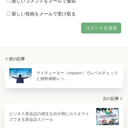
新しいコメントをメールで通知
新しい投稿をメールで受け取る
前の記事
マイチューター（mytutor）でレベルチェック
と無料体験レッ…
次の記事
ビジネス英会話の例文を自分用にカスタマイ
ズできる英会話スクール