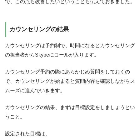
で、この点も改善したいということも伝えておきました。
カウンセリングの結果
カウンセリングは予約制で、時間になるとカウンセリング
の担当者からSkypeにコールが入ります。
カウンセリング予約の際にあらかじめ質問をしておくの
で、カウンセリングが始まると質問内容を確認しながらス
ムーズに進んでいきます。
カウンセリングの結果、まずは目標設定をしましょうとい
うこと。
設定された目標は、