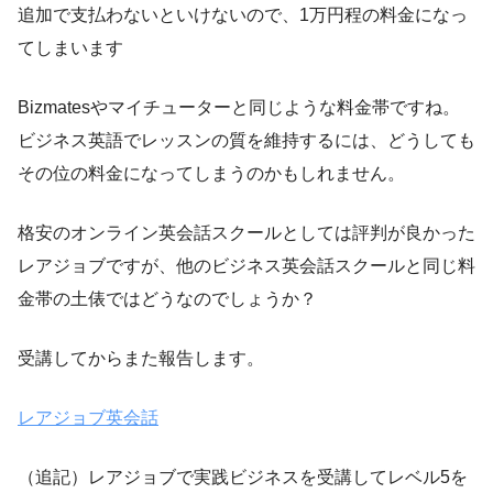
追加で支払わないといけないので、1万円程の料金になっ
てしまいます
Bizmatesやマイチューターと同じような料金帯ですね。
ビジネス英語でレッスンの質を維持するには、どうしても
その位の料金になってしまうのかもしれません。
格安のオンライン英会話スクールとしては評判が良かった
レアジョブですが、他のビジネス英会話スクールと同じ料
金帯の土俵ではどうなのでしょうか？
受講してからまた報告します。
レアジョブ英会話
（追記）レアジョブで実践ビジネスを受講してレベル5を