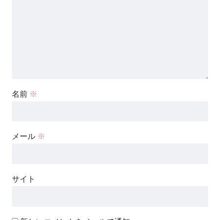
名前
※
メール
※
サイト