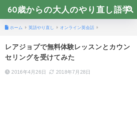
60歳からの大人のやり直し語学
ホーム
英語やり直し
オンライン英会話
レアジョブで無料体験レッスンとカウン
セリングを受けてみた
2016年4月26日
2018年7月28日