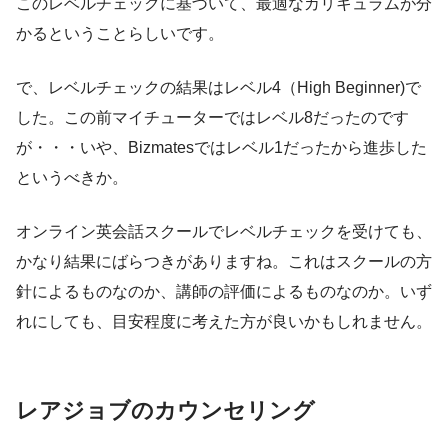
このレベルチェックに基づいて、最適なカリキュラムが分
かるということらしいです。
で、レベルチェックの結果はレベル4（High Beginner)で
した。この前マイチューターではレベル8だったのです
が・・・いや、Bizmatesではレベル1だったから進歩した
というべきか。
オンライン英会話スクールでレベルチェックを受けても、
かなり結果にばらつきがありますね。これはスクールの方
針によるものなのか、講師の評価によるものなのか。いず
れにしても、目安程度に考えた方が良いかもしれません。
レアジョブのカウンセリング