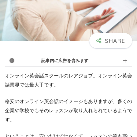
記事内に広告を含みます
オンライン英会話スクールのレアジョブ。オンライン英会
話業界では最大手です。
格安のオンライン英会話のイメージもありますが、多くの
企業や学校でもそのレッスンが取り入れられているようで
す。
ということは、安いだけではなくて、レッスンの質も高い