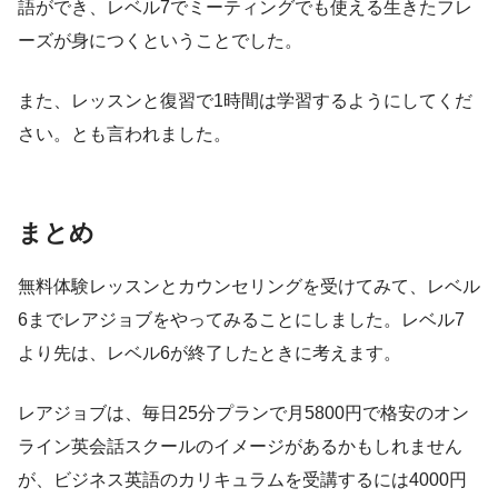
語ができ、レベル7でミーティングでも使える生きたフレ
ーズが身につくということでした。
また、レッスンと復習で1時間は学習するようにしてくだ
さい。とも言われました。
まとめ
無料体験レッスンとカウンセリングを受けてみて、レベル
6までレアジョブをやってみることにしました。レベル7
より先は、レベル6が終了したときに考えます。
レアジョブは、毎日25分プランで月5800円で格安のオン
ライン英会話スクールのイメージがあるかもしれません
が、ビジネス英語のカリキュラムを受講するには4000円