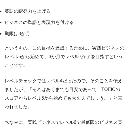
英語の瞬発力を上げる
ビジネスの単語と表現力を付ける
期限は3か月
というもの。この目標を達成するために、実践ビジネスの
レベル5から始めて、3か月でレベル7終了を目指すという
ことです。
レベルチェックではレベル4だったので、そのことを伝え
ましたが、「それはあくまでも目安であって、TOEICの
スコアからレベル5から始めても大丈夫でしょう。」と言
われました。
ちなみに、実践ビジネスでレベル6で最低限のビジネス英