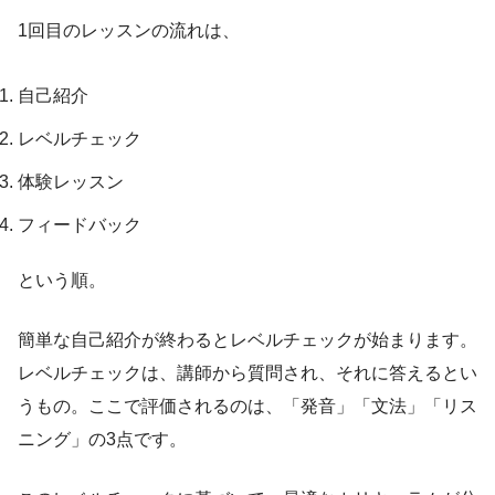
1回目のレッスンの流れは、
自己紹介
レベルチェック
体験レッスン
フィードバック
という順。
簡単な自己紹介が終わるとレベルチェックが始まります。
レベルチェックは、講師から質問され、それに答えるとい
うもの。ここで評価されるのは、「発音」「文法」「リス
ニング」の3点です。