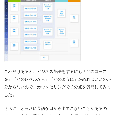
これだけあると、ビジネス英語をするにも「どのコース
を」「どのレベルから」「どのように」進めればいいのか
分からないので、カウンセリングでその点を質問してみま
した。
さらに、とっさに英語が口から出てこないことがあるの