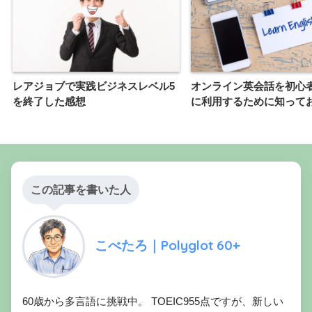
レアジョブで実践ビジネスレベル5
オンライン英会話を初心
を終了した感想
に利用するために知って
この記事を書いた人
こべたろ｜Polyglot 60+
60歳から多言語に挑戦中。 TOEIC955点ですが、新しい