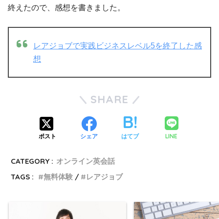
終えたので、感想を書きました。
レアジョブで実践ビジネスレベル5を終了した感
想
SHARE
LINE
ポスト
シェア
はてブ
CATEGORY :
オンライン英会話
TAGS :
無料体験
レアジョブ