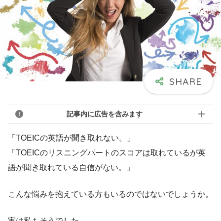
記事内に広告を含みます
「TOEICの英語が聞き取れない。」
「TOEICのリスニングパートのスコアは取れているが英
語が聞き取れている自信がない。」
こんな悩みを抱えている方もいるのではないでしょうか。
実は私もそうでした。