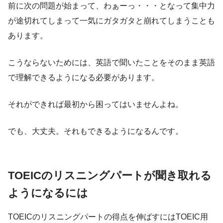
前に次の問題が始まって、わぁーっ・・・となって集中力
が途切れてしまって一気にガタガタと崩れてしまうことも
あります。
こうならないためには、英語で聞いたことをそのまま英語
で理解できるようになる必要があります。
それができれば最初から困ってはいませんよね。
でも、大丈夫。それもできるようになるんです。
TOEICのリスニングパートが聞き取れる
ようになるには
TOEICのリスニングパートの得点を伸ばすにはTOEIC用