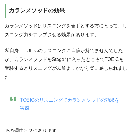
カランメソッドの効果
カランメソッドはリスニングを苦手とする方にとって、リ
スニング力をアップさせる効果があります。
私自身、TOEICのリスニングに自信が持てませんでした
が、カランメソッドをStage4に入ったところでTOEICを
受験するとリスニングが以前よりかなり楽に感じられまし
た。
TOEICのリスニングでカランメソッドの効果を
実感！
その理由は２つあります。