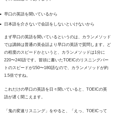
早口の英語を聞いているから
日本語を介さないで会話をしないといけないから
まず早口の英語を聞いているというのは、カランメソッド
では講師は普通の英会話より早口の英語で質問します。ど
の程度のスピードかというと、カランメソッドは1分に
220〜240語です。冒頭に書いたTOEICのリスニングパー
トのスピードが150〜180語なので、カランメソッドが約
1.5倍ですね。
これだけの早口の英語を日々聞いていると、TOEICの英
語が遅く聞こえます。
「鬼の変速リスニング」をやると、「えっ、TOEICって