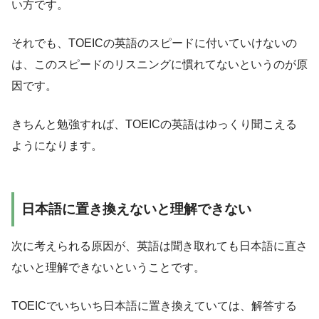
い方です。
それでも、TOEICの英語のスピードに付いていけないの
は、このスピードのリスニングに慣れてないというのが原
因です。
きちんと勉強すれば、TOEICの英語はゆっくり聞こえる
ようになります。
日本語に置き換えないと理解できない
次に考えられる原因が、英語は聞き取れても日本語に直さ
ないと理解できないということです。
TOEICでいちいち日本語に置き換えていては、解答する