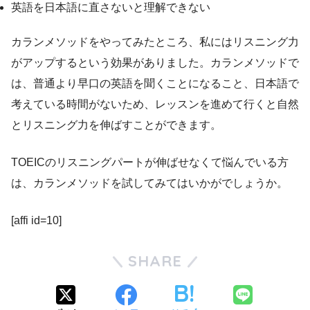
英語を日本語に直さないと理解できない
カランメソッドをやってみたところ、私にはリスニング力
がアップするという効果がありました。カランメソッドで
は、普通より早口の英語を聞くことになること、日本語で
考えている時間がないため、レッスンを進めて行くと自然
とリスニング力を伸ばすことができます。
TOEICのリスニングパートが伸ばせなくて悩んでいる方
は、カランメソッドを試してみてはいかがでしょうか。
[affi id=10]
SHARE