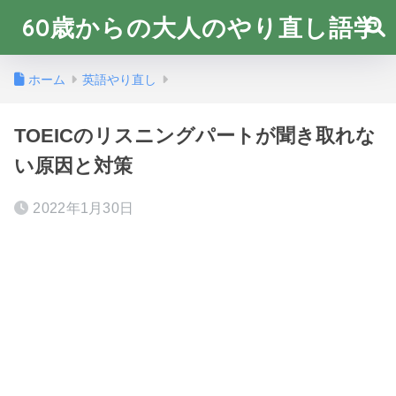
60歳からの大人のやり直し語学
ホーム
英語やり直し
TOEICのリスニングパートが聞き取れな
い原因と対策
2022年1月30日