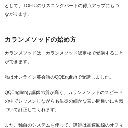
として、TOEICのリスニングパートの得点アップにもつ
ながります。
カランメソッドの始め方
カランメソッドは、カランメソッド認定校で受講すること
ができます。
私はオンライン英会話のQQEnglishで受講しました。
QQEnglishは講師の質が高く、カランメソッドのスピード
の中でレッスンしながらも生徒の細かな言い間違いにも気
づいて訂正してくれます。
また、独自のシステムを使って、講師は高速回線のオフィ