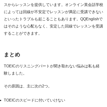
スからレッスンを提供しています。オンライン英会話学校
によっては回線が不安定でレッスンが満足に受講できない
といったトラブルも起こることもあります。QQEnglishで
はそのような心配もなく、安定した回線でレッスンを受講
することができます。
まとめ
TOEICのリスニングパートが聞き取れない悩みは私も経
験しました。
その原因は、主に次の2つ。
TOEICのスピードに付いていけない