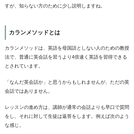
すが、知らない方のために少し説明しますね。
カランメソッドとは
カランメソッドは、英語を母国語としない人のための教授
法で、普通に英会話を習うより4倍速く英語を習得できる
とされています。
「なんだ英会話か」と思うからもしれませんが、ただの英
会話ではありません。
レッスンの進め方は、講師が通常の会話よりも早口で質問
をし、それに対して生徒は返答をします。例えば次のよう
な感じ。