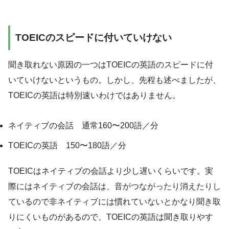
TOEICのスピードに付いていけない
聞き取れない原因の一つはTOEICの英語のスピードに付
いていけないというもの。しかし、先程も述べましたが、
TOEICの英語は特別速いわけではありません。
ネイティブの会話 通常160〜200語／分
TOEICの英語 150〜180語／分
TOEICはネイティブの会話より少し遅いくらいです。実
際にはネイティブの会話は、音がつながったり消えたりし
ているので非ネイティブには慣れていないとかなり聞き取
りにくいものがあるので、TOEICの英語は聞き取りやす