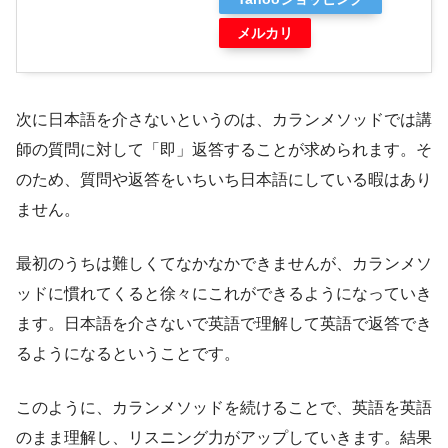
メルカリ
次に日本語を介さないというのは、カランメソッドでは講
師の質問に対して「即」返答することが求められます。そ
のため、質問や返答をいちいち日本語にしている暇はあり
ません。
最初のうちは難しくてなかなかできませんが、カランメソ
ッドに慣れてくると徐々にこれができるようになっていき
ます。日本語を介さないで英語で理解して英語で返答でき
るようになるということです。
このように、カランメソッドを続けることで、英語を英語
のまま理解し、リスニング力がアップしていきます。結果