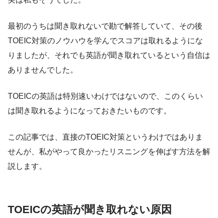
最初のうちは聞き取れないで勘で解答していて、その後
TOEIC対策のノウハウを学んでスコアは取れるようにな
りましたが、それでも英語が聞き取れているという自信は
ありませんでした。
TOEICの英語は特別速いわけではないので、このくらい
は聞き取れるようになっておきたいものです。
この記事では、直接のTOEIC対策というわけではありま
せんが、私がやって良かったリスニングを伸ばす方法を解
説します。
TOEICの英語が聞き取れない原因