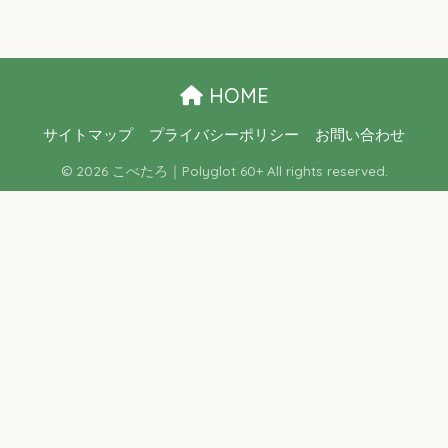
HOME
サイトマップ
プライバシーポリシー
お問い合わせ
© 2026 こべたろ｜Polyglot 60+ All rights reserved.