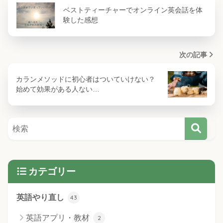
ベストティーチャーでオンライン英会話を体
験した感想
次の記事
カランメソッドに初心者はついていけない？
始めて効果がある人ない…
カテゴリー
英語やり直し
43
英語アプリ・教材
2