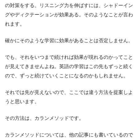
の対策をする。リスニング力を伸ばすには、シャドーイン
グやディクテーションが効果ある。そのようなことが言わ
れます。
確かにそのような学習に効果があることは否定しません。
でも、それをいつまで続ければ効果が現れるのかってこと
が見えてきませんよね。英語の学習はこの先もずっと続く
ので、ずっと続けていくことになるのかもしれません。
それでは先が見えないので、ここでは違う方法を提案しよ
うと思います。
その方法は、カランメソッドです。
カランメソッドについては、他の記事にも書いているので