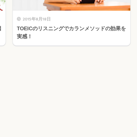
2015年8月18日
因
TOEICのリスニングでカランメソッドの効果を
実感！