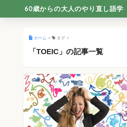
60歳からの大人のやり直し語学
ホーム
タグ
「TOEIC」の記事一覧