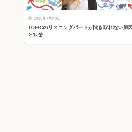
2022年1月30日
TOEICのリスニングパートが聞き取れない原
と対策