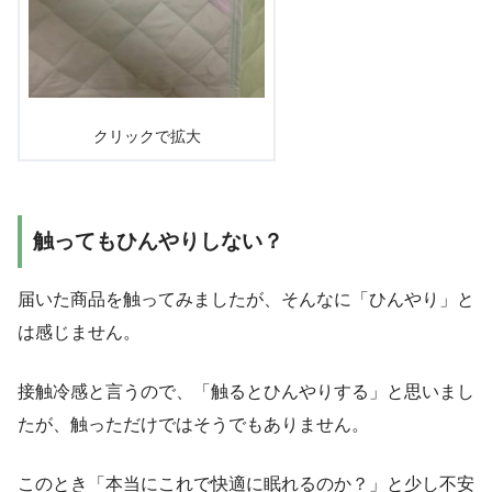
クリックで拡大
触ってもひんやりしない？
届いた商品を触ってみましたが、そんなに「ひんやり」と
は感じません。
接触冷感と言うので、「触るとひんやりする」と思いまし
たが、触っただけではそうでもありません。
このとき「本当にこれで快適に眠れるのか？」と少し不安