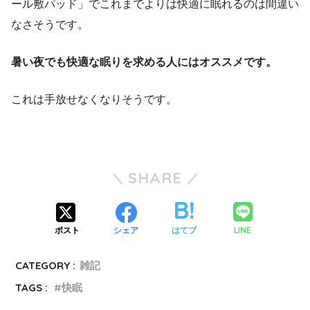
ール敷パッド」でこれまでよりは快適に眠れるのは間違い
なさそうです。
暑い夜でも快適な眠りを求める人にはオススメです。
これは手放せなくなりそうです。
SHARE
LINE
ポスト
シェア
はてブ
CATEGORY :
雑記
TAGS :
快眠