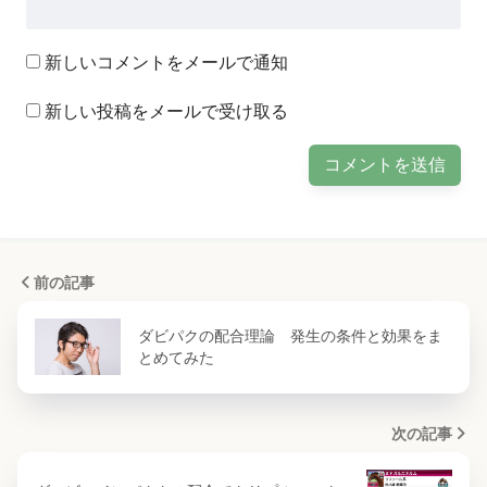
新しいコメントをメールで通知
新しい投稿をメールで受け取る
前の記事
ダビパクの配合理論 発生の条件と効果をま
とめてみた
次の記事