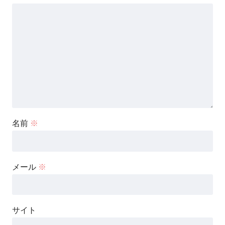
名前
※
メール
※
サイト