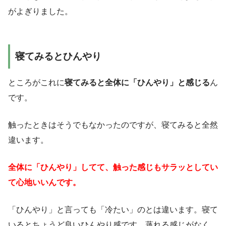
がよぎりました。
寝てみるとひんやり
ところがこれに
寝てみると全体に「ひんやり」と感じる
ん
です。
触ったときはそうでもなかったのですが、寝てみると全然
違います。
全体に「ひんやり」してて、触った感じもサラッとしてい
て心地いいんです。
「ひんやり」と言っても「冷たい」のとは違います。寝て
いるとちょうど良いひんやり感です。蒸れる感じがなく、