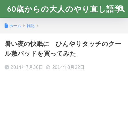
60歳からの大人のやり直し語学
ホーム
雑記
暑い夜の快眠に ひんやりタッチのクー
ル敷パッドを買ってみた
2014年7月30日
2014年8月22日