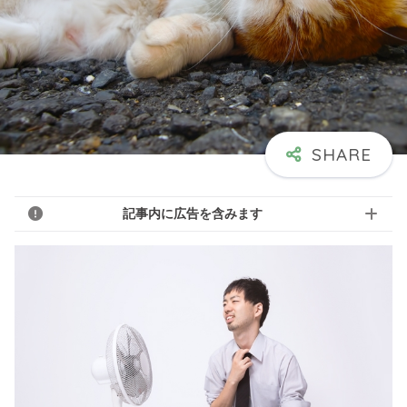
記事内に広告を含みます