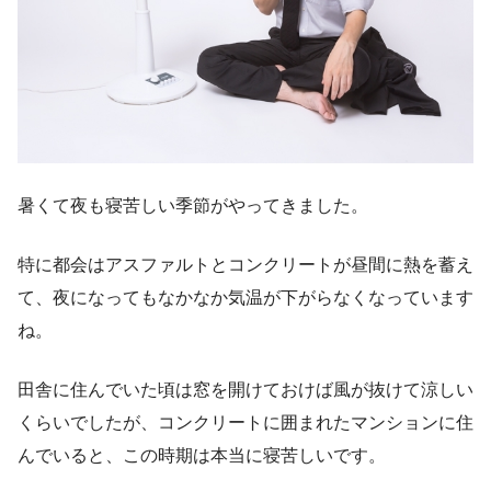
暑くて夜も寝苦しい季節がやってきました。
特に都会はアスファルトとコンクリートが昼間に熱を蓄え
て、夜になってもなかなか気温が下がらなくなっています
ね。
田舎に住んでいた頃は窓を開けておけば風が抜けて涼しい
くらいでしたが、コンクリートに囲まれたマンションに住
んでいると、この時期は本当に寝苦しいです。