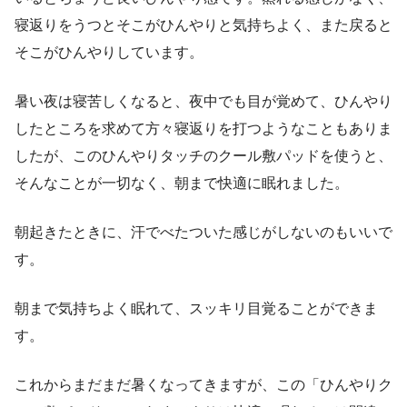
寝返りをうつとそこがひんやりと気持ちよく、また戻ると
そこがひんやりしています。
暑い夜は寝苦しくなると、夜中でも目が覚めて、ひんやり
したところを求めて方々寝返りを打つようなこともありま
したが、このひんやりタッチのクール敷パッドを使うと、
そんなことが一切なく、朝まで快適に眠れました。
朝起きたときに、汗でべたついた感じがしないのもいいで
す。
朝まで気持ちよく眠れて、スッキリ目覚ることができま
す。
これからまだまだ暑くなってきますが、この「ひんやりク