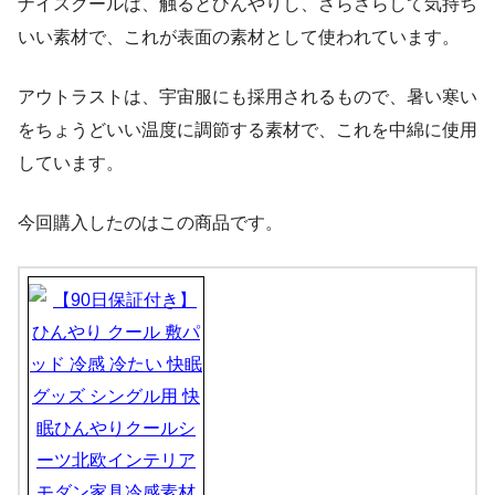
ナイスクールは、触るとひんやりし、さらさらして気持ち
いい素材で、これが表面の素材として使われています。
アウトラストは、宇宙服にも採用されるもので、暑い寒い
をちょうどいい温度に調節する素材で、これを中綿に使用
しています。
今回購入したのはこの商品です。