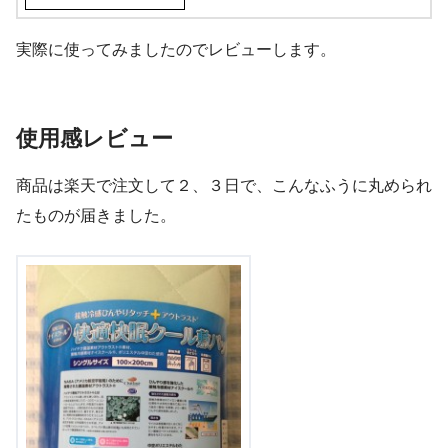
実際に使ってみましたのでレビューします。
使用感レビュー
商品は楽天で注文して２、３日で、こんなふうに丸められ
たものが届きました。