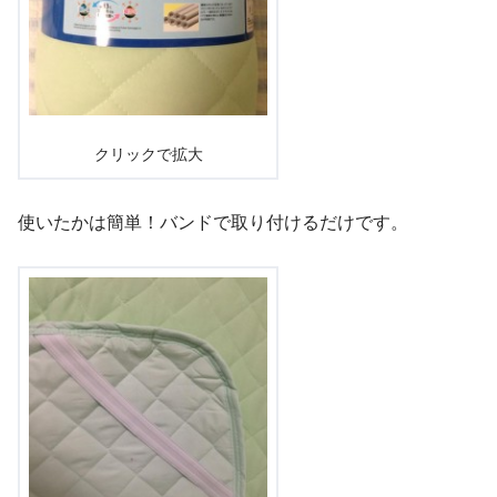
クリックで拡大
使いたかは簡単！バンドで取り付けるだけです。