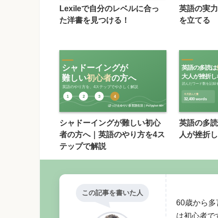
Lexileで自分のレベルに合っ
英語の実力
た洋書を見つける！
を立てる
シャドーイングが難しい初心
英語の多読
者の方へ｜英語のやり方を4ス
人が挫折し
テップで解説
この記事を書いた人
60歳から多
は初心者です