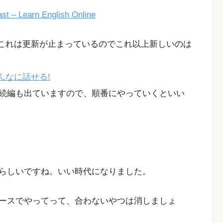
st – Learn English Online
これは更新が止まっているのでこれ以上新しいのは
でこんなに話せる!
続編も出ていますので、順番にやっていくといい
らしいですね。いい時代になりました。
ースでやってって、合わないやつは消しましょ