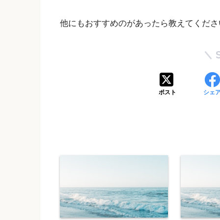
他にもおすすめのがあったら教えてくださ
ポスト
シェ