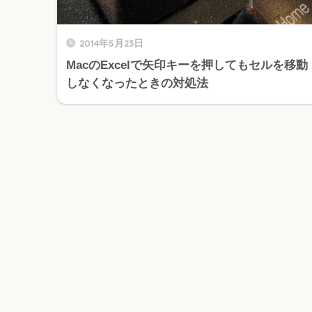
2014年5月23日
MacのExcelで矢印キーを押してもセルを移動
しなくなったときの対処法