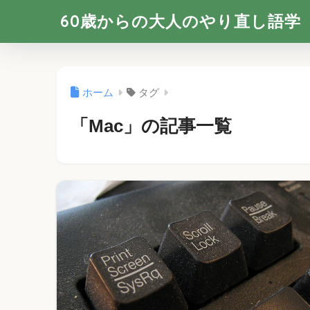
60歳からの大人のやり直し語学
ホーム
タグ
「Mac」の記事一覧